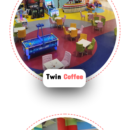
Twin
Coffee