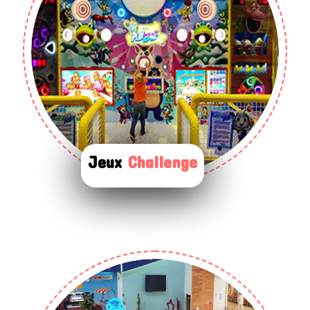
Jeux
Challenge