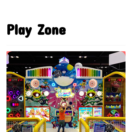
Play Zone