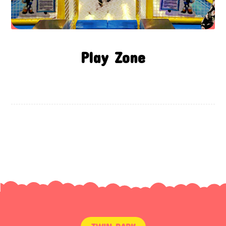
Play Zone