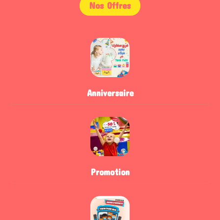
Nos Offres
Anniversaire
Promotion