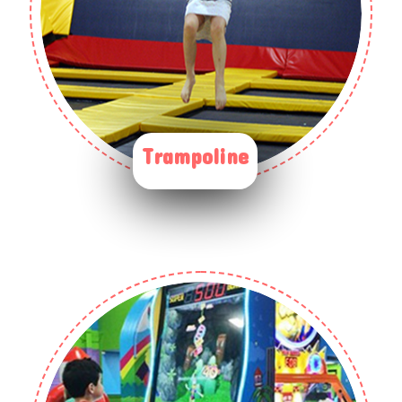
Trampoline