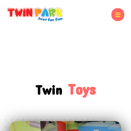
Toys
Twin