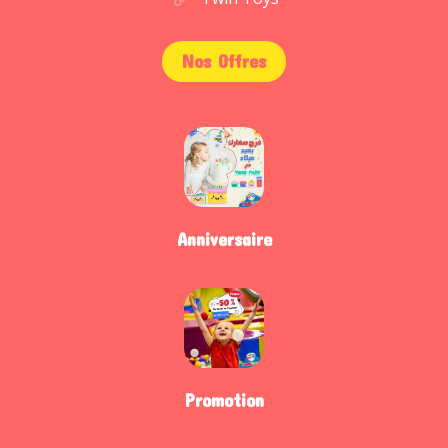
Nos Offres
Anniversaire
Promotion